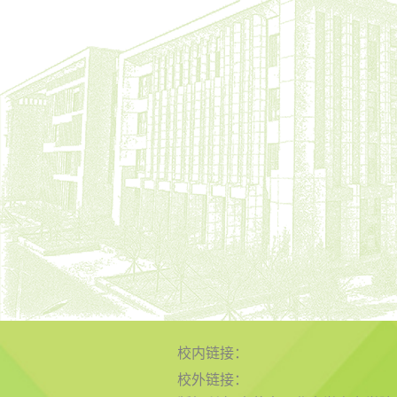
校内链接：
校外链接：