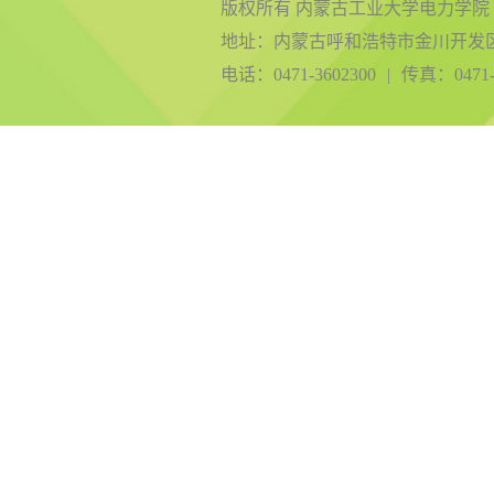
版权所有 内蒙古工业大学电力学院
地址：内蒙古呼和浩特市金川开发
电话：0471-3602300
|
传真：0471-3