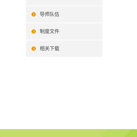
导师队伍
制度文件
相关下载