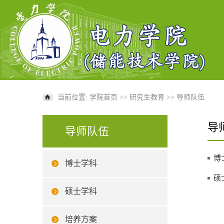
当前位置:
学院首页
>>
研究生教育
>>
导师队伍
导
导师队伍
博
博士学科
硕
硕士学科
培养方案